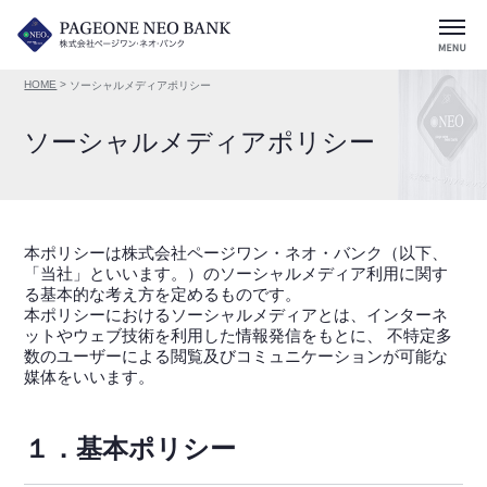
メニュー
HOME
>
ソーシャルメディアポリシー
ソーシャルメディアポリシー
本ポリシーは株式会社ページワン・ネオ・バンク（以下、
「当社」といいます。）のソーシャルメディア利用に関す
る基本的な考え方を定めるものです。
本ポリシーにおけるソーシャルメディアとは、インターネ
ットやウェブ技術を利用した情報発信をもとに、 不特定多
数のユーザーによる閲覧及びコミュニケーションが可能な
媒体をいいます。
１．基本ポリシー